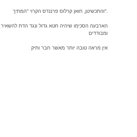
והתכשיטן, חואן קרלוס פרננדס הקרוי "המתיך".
הארבעה הסכימו שיהיה חטא גדול ונגד הדת להשאיר
ומבודדים
אין מראה טובה יותר מאשר חבר ותיק