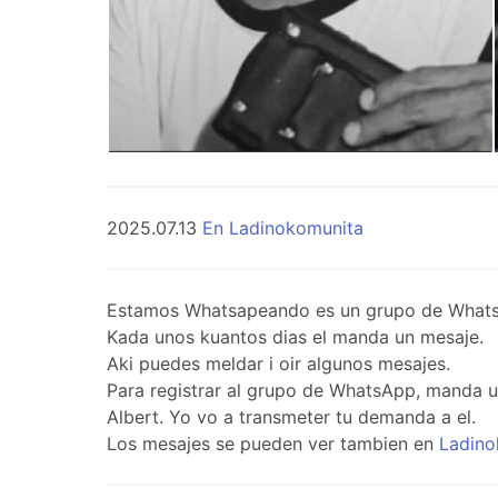
2025.07.13
En Ladinokomunita
Estamos Whatsapeando es un grupo de WhatsApp 
Kada unos kuantos dias el manda un mesaje.
Aki puedes meldar i oir algunos mesajes.
Para registrar al grupo de WhatsApp, manda 
Albert. Yo vo a transmeter tu demanda a el.
Los mesajes se pueden ver tambien en
Ladino