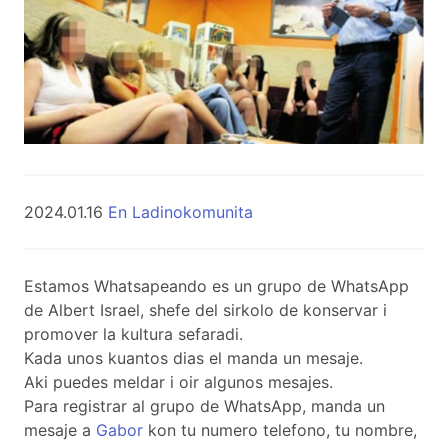
2024.01.16
En Ladinokomunita
Estamos Whatsapeando es un grupo de WhatsApp
de Albert Israel, shefe del sirkolo de konservar i
promover la kultura sefaradi.
Kada unos kuantos dias el manda un mesaje.
Aki puedes meldar i oir algunos mesajes.
Para registrar al grupo de WhatsApp, manda un
mesaje a
Gabor
kon tu numero telefono, tu nombre,