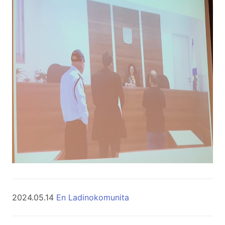
2024.05.14
En Ladinokomunita