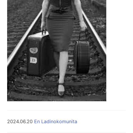
2024.06.20
En Ladinokomunita